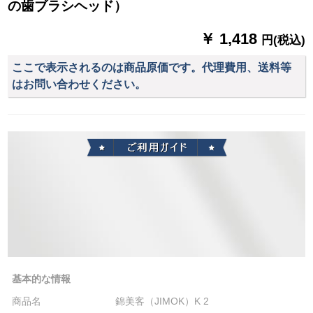
の歯ブラシヘッド）
￥ 1,418
円(税込)
ここで表示されるのは商品原価です。代理費用、送料等
はお問い合わせください。
基本的な情報
商品名
錦美客（JIMOK）K 2