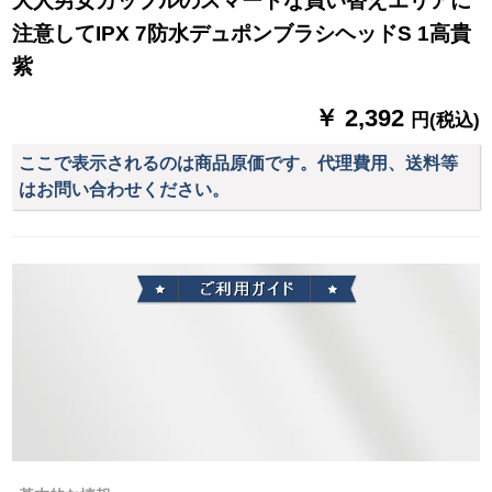
大人男女カップルのスマートな買い替えエリアに
注意してIPX 7防水デュポンブラシヘッドS 1高貴
紫
￥ 2,392
円(税込)
ここで表示されるのは商品原価です。代理費用、送料等
はお問い合わせください。