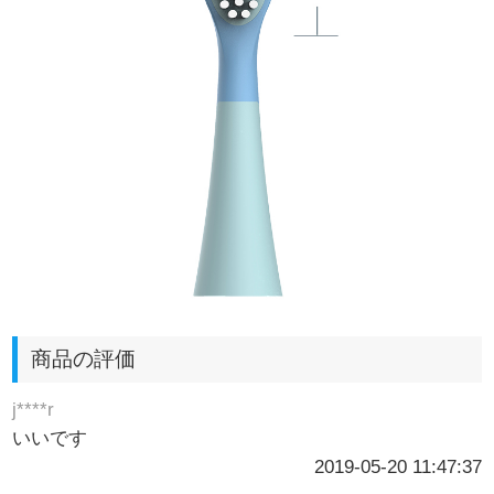
商品の評価
j****r
いいです
2019-05-20 11:47:37