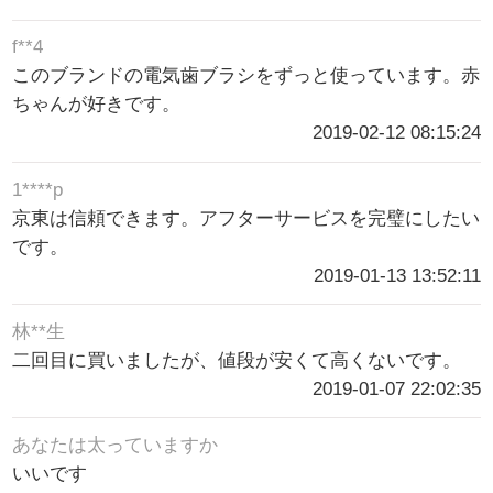
f**4
このブランドの電気歯ブラシをずっと使っています。赤
ちゃんが好きです。
2019-02-12 08:15:24
1****p
京東は信頼できます。アフターサービスを完璧にしたい
です。
2019-01-13 13:52:11
林**生
二回目に買いましたが、値段が安くて高くないです。
2019-01-07 22:02:35
あなたは太っていますか
いいです