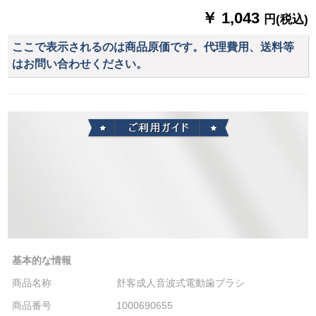
￥ 1,043
円(税込)
ここで表示されるのは商品原価です。代理費用、送料等
はお問い合わせください。
基本的な情報
商品名称
舒客成人音波式電動歯ブラシ
商品番号
1000690655