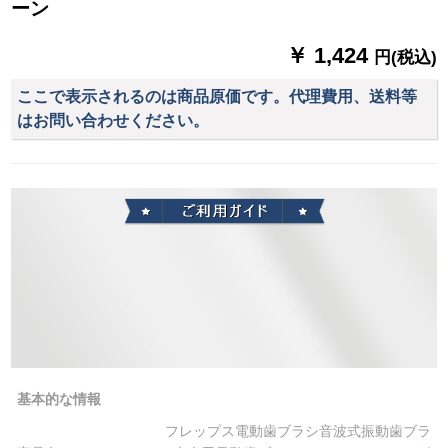
ーン
￥ 1,424
円(税込)
ここで表示されるのは商品原価です。代理費用、送料等
はお問い合わせください。
基本的な情報
フレップス電動歯ブラシ音波式振動歯ブラ