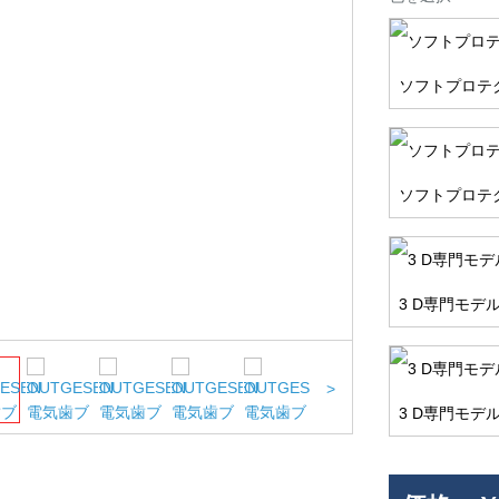
ソフトプロテク
ソフトプロテク
3 D専門モデル
>
3 D専門モデル