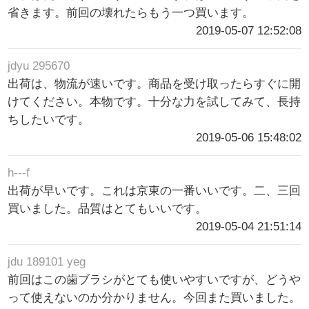
省きます。前回の壊れたらもう一つ買います。
2019-05-07 12:52:08
jdyu 295670
出荷は、物流が速いです。商品を受け取ったらすぐに開
けてください。本物です。十分な力を試してみて、長持
ちしたいです。
2019-05-06 15:48:02
h---f
出荷が早いです。これは京東の一番いいです。二、三回
買いました。品質はとてもいいです。
2019-05-04 21:51:14
jdu 189101 yeg
前回はこの歯ブラシがとても使いやすいですが、どうや
って使えないのか分かりません。今回また買いました。