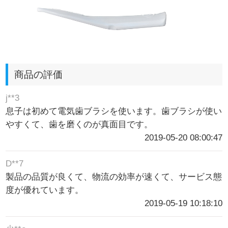
商品の評価
j**3
息子は初めて電気歯ブラシを使います。歯ブラシが使い
やすくて、歯を磨くのが真面目です。
2019-05-20 08:00:47
D**7
製品の品質が良くて、物流の効率が速くて、サービス態
度が優れています。
2019-05-19 10:18:10