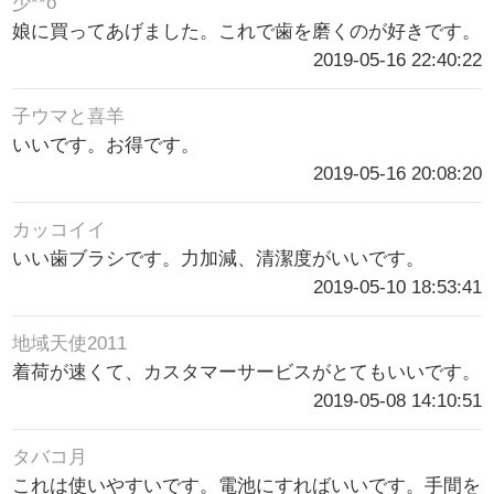
少**o
娘に買ってあげました。これで歯を磨くのが好きです。
2019-05-16 22:40:22
子ウマと喜羊
いいです。お得です。
2019-05-16 20:08:20
カッコイイ
いい歯ブラシです。力加減、清潔度がいいです。
2019-05-10 18:53:41
地域天使2011
着荷が速くて、カスタマーサービスがとてもいいです。
2019-05-08 14:10:51
タバコ月
これは使いやすいです。電池にすればいいです。手間を