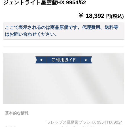
ジェントライト星空藍HX 9954/52
￥ 18,392
円(税込)
ここで表示されるのは商品原価です。代理費用、送料等
はお問い合わせください。
基本的な情報
フレップス電動歯ブラシHX 9954 HX 9924