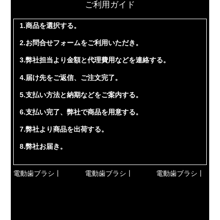
ご利用ガイド
1.商品を選択する。
2.お問合せフォームをご利用いただき。
3.弊社担当より金額と代理費用などを連絡する。
4.届け先をご返信、ご注文完了。
5.支払い方法と納期などをご案内する。
6.支払い完了、弊社で商品を用意する。
7.弊社より商品を出荷する。
8.弊社お届き。
電動歯ブラシ丨
電動歯ブラシ丨
電動歯ブラシ丨