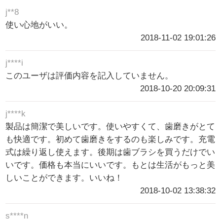
j**8
使い心地がいい。
2018-11-02 19:01:26
j****i
このユーザは評価内容を記入していません。
2018-10-20 20:09:31
j****k
製品は簡潔で美しいです。使いやすくて、歯磨きがとて
も快適です。初めて歯磨きをするのも楽しみです。充電
式は繰り返し使えます。後期は歯ブラシを買うだけでい
いです。価格も本当にいいです。もとは生活がもっと美
しいことができます。いいね！
2018-10-02 13:38:32
s****n