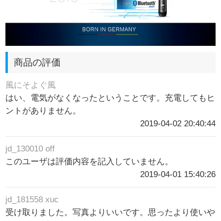
商品の評価
風にそよぐ風
はい、電気がなくなったということです。充電してもヒ
ントがありません。
2019-04-02 20:40:44
jd_130010 off
このユーザは評価内容を記入していません。
2019-04-01 15:40:26
jd_181558 xuc
受け取りました。写真よりいいです。思ったより使いや