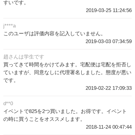
すいです。
2019-03-25 11:24:56
j****a
このユーザは評価内容を記入していません。
2019-03-03 07:34:59
趙さんは学生です
買ってきて時間をかけてみます。宅配便は宅配を拒否し
ていますが、同意なしに代理署名しました。態度が悪い
です。
2019-02-22 17:09:33
d**0
イベントで825を2つ買いました。お得です。イベント
の時に買うことをオススメします。
2018-11-24 00:47:44