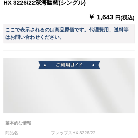
HX 3226/22深海幽藍(シングル)
￥ 1,643
円(税込)
ここで表示されるのは商品原価です。代理費用、送料等
はお問い合わせください。
基本的な情報
商品名
フレップスHX 3226/22