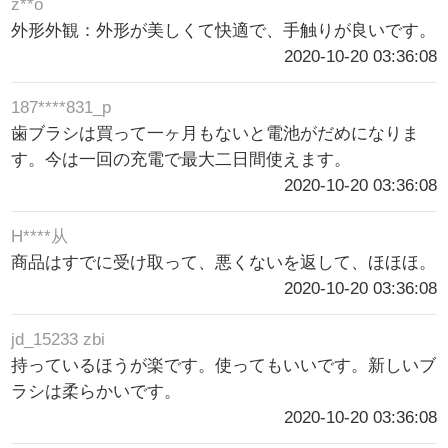
z**o
外形外観：外形が美しくて快適で、手触りが良いです。
2020-10-20 03:36:08
187****831_p
歯ブラシは買って一ヶ月もないと電池がだめになりま
す。今は一回の充電で最大二日間使えます。
2020-10-20 03:36:08
H****从
商品はすでに受け取って、悪くないを返して、ほほほ。
2020-10-20 03:36:08
jd_15233 zbi
持っているほうが楽です。使ってもいいです。新しいブ
ラシは柔らかいです。
2020-10-20 03:36:08