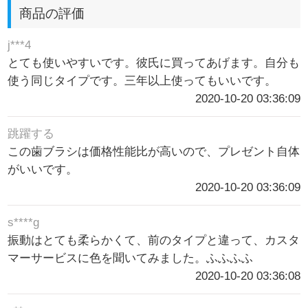
商品の評価
j***4
とても使いやすいです。彼氏に買ってあげます。自分も
使う同じタイプです。三年以上使ってもいいです。
2020-10-20 03:36:09
跳躍する
この歯ブラシは価格性能比が高いので、プレゼント自体
がいいです。
2020-10-20 03:36:09
s****g
振動はとても柔らかくて、前のタイプと違って、カスタ
マーサービスに色を聞いてみました。ふふふふ
2020-10-20 03:36:08