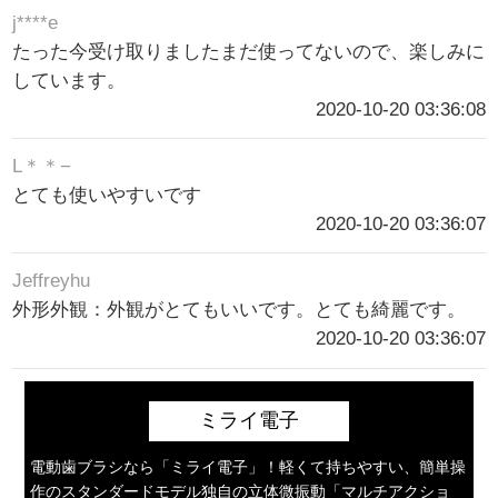
j****e
たった今受け取りましたまだ使ってないので、楽しみに
しています。
2020-10-20 03:36:08
L＊＊−
とても使いやすいです
2020-10-20 03:36:07
Jeffreyhu
外形外観：外観がとてもいいです。とても綺麗です。
2020-10-20 03:36:07
ミライ電子
電動歯ブラシなら「ミライ電子」！軽くて持ちやすい、簡単操
作のスタンダードモデル独自の立体微振動「マルチアクショ