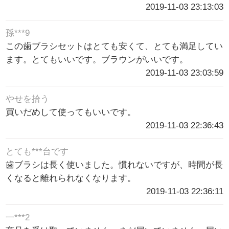
2019-11-03 23:13:03
孫***9
この歯ブラシセットはとても安くて、とても満足してい
ます。とてもいいです。ブラウンがいいです。
2019-11-03 23:03:59
やせを拾う
買いだめして使ってもいいです。
2019-11-03 22:36:43
とても***台です
歯ブラシは長く使いました。慣れないですが、時間が長
くなると離れられなくなります。
2019-11-03 22:36:11
一***2