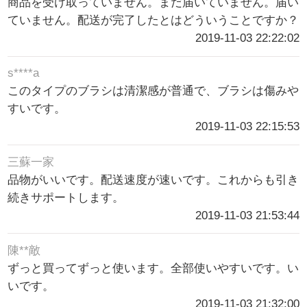
商品を受け取っていません。まだ届いていません。届い
ていません。配送が完了したとはどういうことですか？
2019-11-03 22:22:02
s****a
このタイプのブラシは清潔感が普通で、ブラシは傷みや
すいです。
2019-11-03 22:15:53
三蘇一家
品物がいいです。配送速度が速いです。これからも引き
続きサポートします。
2019-11-03 21:53:44
陳**敵
ずっと買ってずっと使います。全部使いやすいです。い
いです。
2019-11-03 21:32:00