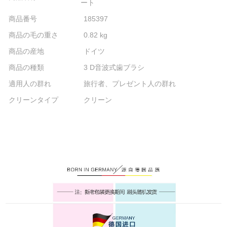
ート
商品番号
185397
商品の毛の重さ
0.82 kg
商品の産地
ドイツ
商品の種類
3 D音波式歯ブラシ
適用人の群れ
旅行者、プレゼント人の群れ
クリーンタイプ
クリーン