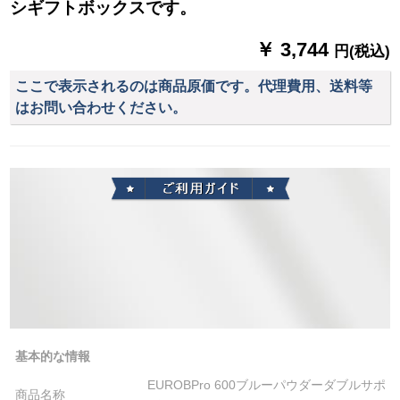
シギフトボックスです。
￥ 3,744
円(税込)
ここで表示されるのは商品原価です。代理費用、送料等
はお問い合わせください。
基本的な情報
EUROBPro 600ブルーパウダーダブルサポ
商品名称