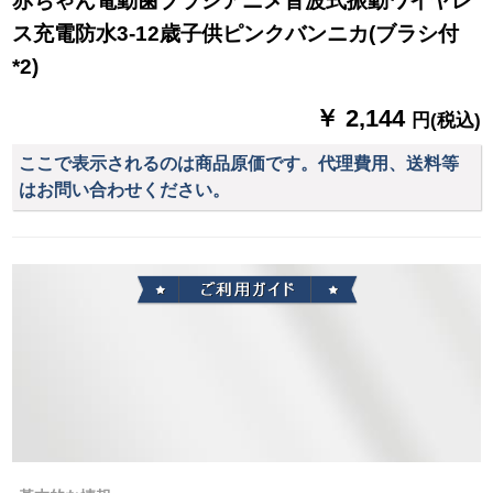
赤ちゃん電動歯ブラシアニメ音波式振動ワイヤレ
ス充電防水3-12歳子供ピンクバンニカ(ブラシ付
*2)
￥ 2,144
円(税込)
ここで表示されるのは商品原価です。代理費用、送料等
はお問い合わせください。