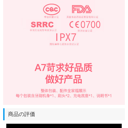
商品の評価