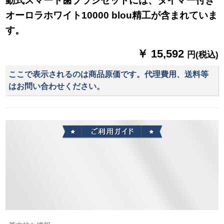
動式スマート歯ブラシセットには、タイマー付き
オーロラホワイト10000 blou精工が含まれていま
す。
￥ 15,592
円(税込)
ここで表示されるのは商品原価です。代理費用、送料等
はお問い合わせください。