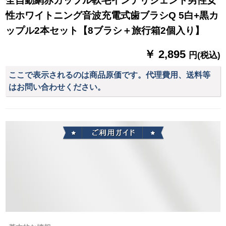
全自動網赤カップル軟毛インテリジェント男性女
性ホワイトニング音波充電式歯ブラシQ 5白+黒カ
ップル2本セット【8ブラシ＋旅行箱2個入り】
￥ 2,895
円(税込)
ここで表示されるのは商品原価です。代理費用、送料等
はお問い合わせください。