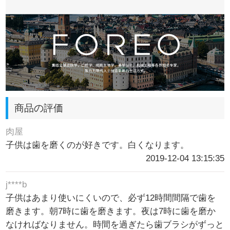
商品の評価
肉屋
子供は歯を磨くのが好きです。白くなります。
2019-12-04 13:15:35
j****b
子供はあまり使いにくいので、必ず12時間間隔で歯を
磨きます。朝7時に歯を磨きます。夜は7時に歯を磨か
なければなりません。時間を過ぎたら歯ブラシがずっと