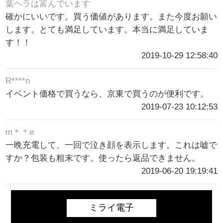
葉ヘラは富んでいます
確かにいいです。買う価値があります。また今度お願い
します。とても満足しています。本当に満足していま
す！！
2019-10-29 12:58:40
R****n
イベント価格で買うなら、京東で買うのが便利です。
2019-07-23 10:12:53
m＊＊e
一晩充電して、一回で泣き顔を表示します。これは嘘で
すか？包装も粗末です。使ったら返品できません。
2019-06-20 19:19:41
ミライ電子