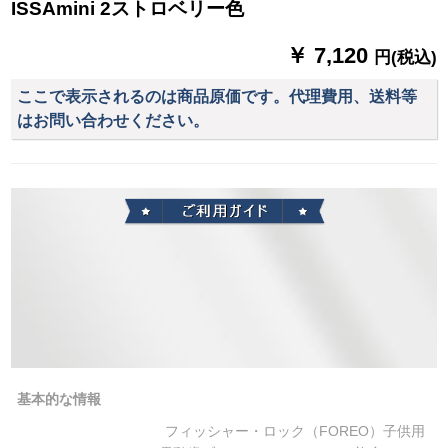
ISSAmini 2ストロベリー色
￥ 7,120
円(税込)
ここで表示されるのは商品原価です。代理費用、送料等
はお問い合わせください。
基本的な情報
フィッシャー・ロック（FOREO）子供用