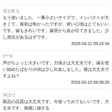
雪を斬る
もう使いました。一番小さいサイズで、インパクトが大
きくて、最初は怖かったですが、使い心地はとてもいい
です。歯もきれいです。歯茎から血が出てきました。少
し炎症があるはずです。
2019-03-11 09:15:16
2***8
声がちょっと大きいです。力強さは大丈夫です。歯を使
い始めたばかりの頃は少し出血しました。後は大丈夫で
すよね？
2019-03-10 09:38:20
淘汰*1
製品の品質は大丈夫です。今使ってみてもいいです。大
丈夫です。推薦に値する