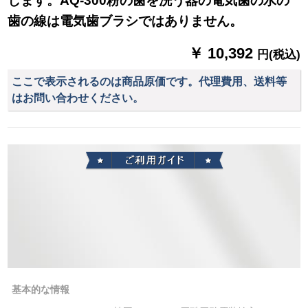
します。AQ-300粉の歯を洗う器の電気歯の水の
歯の線は電気歯ブラシではありません。
￥ 10,392
円(税込)
ここで表示されるのは商品原価です。代理費用、送料等
はお問い合わせください。
基本的な情報