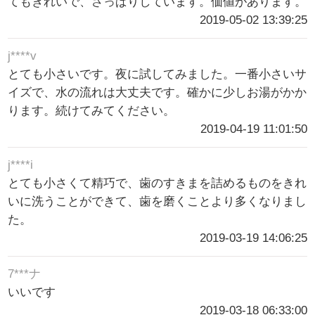
てもきれいで、さっぱりしています。価値があります。
2019-05-02 13:39:25
j****v
とても小さいです。夜に試してみました。一番小さいサ
イズで、水の流れは大丈夫です。確かに少しお湯がかか
ります。続けてみてください。
2019-04-19 11:01:50
j****i
とても小さくて精巧で、歯のすきまを詰めるものをきれ
いに洗うことができて、歯を磨くことより多くなりまし
た。
2019-03-19 14:06:25
7***ナ
いいです
2019-03-18 06:33:00