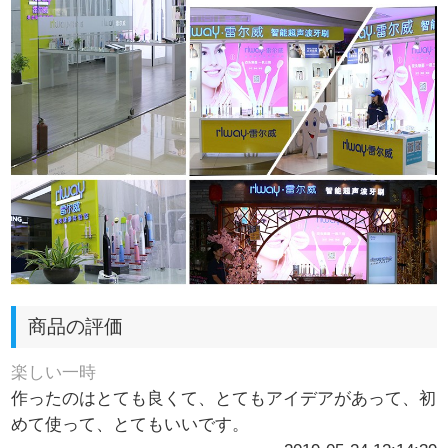
商品の評価
楽しい一時
作ったのはとても良くて、とてもアイデアがあって、初
めて使って、とてもいいです。