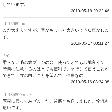
しています。
2019-05-18 20:22:46
jd_15969 ux
まだ大丈夫ですが、音がちょっと大きいような気がしま
す。
2019-05-17 08:11:27
j**0
柔らかい毛の歯ブラシの頭、使ってとても心地良くて、
時間の注意するのはとても便利で、堅持して使うことが
できて、歯の白いことを望んで、健康なの
2019-05-16 08:34:08
jd_135890 mve
両親に買ってあげました。歯磨きも送りました。物流も
速いです。