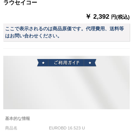
す。
ラウセイコー
￥ 2,392
円(税込)
ここで表示されるのは商品原価です。代理費用、送料等
はお問い合わせください。
基本的な情報
商品名
EUROBD 16.523 U