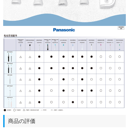
商品の評価