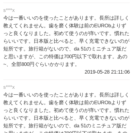
s***x
今は一番いいのを使ったことがあります。長所は詳しく
教えてくれません。歯を磨く体験は前のEURObよりず
っと良くなりました。初めて使うのが痒いです。慣れた
らいいです。日本版と比べると、早く充電できないのが
短所です。旅行箱がないので、da 51のミニチュア版だ
と思いますが、この特価は700円以下で取れます。あの
~、全部800円ぐらいかかります。
2019-05-28 21:11:06
s***x
今は一番いいのを使ったことがあります。長所は詳しく
教えてくれません。歯を磨く体験は前のEURObよりず
っと良くなりました。初めて使うのが痒いです。慣れた
らいいです。日本版と比べると、早く充電できないのが
短所です。旅行箱がないので、da 51のミニチュア版だ