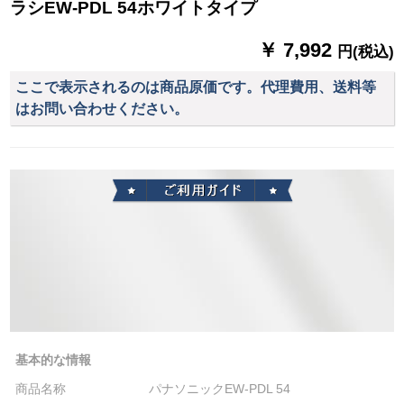
ラシEW-PDL 54ホワイトタイプ
￥ 7,992
円(税込)
ここで表示されるのは商品原価です。代理費用、送料等
はお問い合わせください。
基本的な情報
商品名称
パナソニックEW-PDL 54