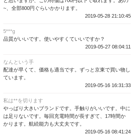
と思いますが、この特価は700円以下で取れます。あの
~、全部800円ぐらいかかります。
2019-05-28 21:10:45
5***g
品質がいいです。使いやすくていいですか？
2019-05-27 08:04:11
なんという手
配達が早くて、価格も適当です。ずっと京東で買い物し
ています。
2019-05-16 16:31:33
私は**を切ります
やっぱり大きいブランドです。手触りがいいです。中に
は足りないです。毎回充電時間が長すぎて、17時間か
かります。航続能力も大丈夫です。
2019-05-16 08:41:24