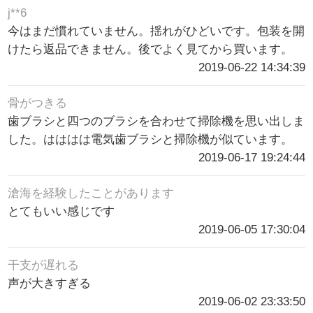
j**6
今はまだ慣れていません。揺れがひどいです。包装を開
けたら返品できません。後でよく見てから買います。
2019-06-22 14:34:39
骨がつきる
歯ブラシと四つのブラシを合わせて掃除機を思い出しま
した。はははは電気歯ブラシと掃除機が似ています。
2019-06-17 19:24:44
滄海を経験したことがあります
とてもいい感じです
2019-06-05 17:30:04
干支が遅れる
声が大きすぎる
2019-06-02 23:33:50