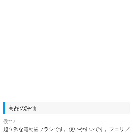
商品の評価
侯**2
超立派な電動歯ブラシです。使いやすいです。フェリプ