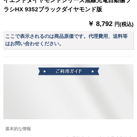
イエンドダイヤモンドシリーズ無線充電自動歯ブ
ラシHX 9352ブラックダイヤモンド版
￥ 8,792
円(税込)
ここで表示されるのは商品原価です。代理費用、送料等
はお問い合わせください。
基本的な情報