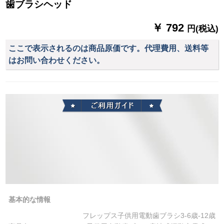
歯ブラシヘッド
￥ 792
円(税込)
ここで表示されるのは商品原価です。代理費用、送料等
はお問い合わせください。
基本的な情報
フレップス子供用電動歯ブラシ3-6歳-12歳