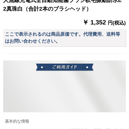
人無線充電式全自動知能歯ブラシ軟毛振動防水E
2真珠白（合計2本のブラシヘッド）
￥ 1,352
円(税込)
ここで表示されるのは商品原価です。代理費用、送料等
はお問い合わせください。
基本的な情報