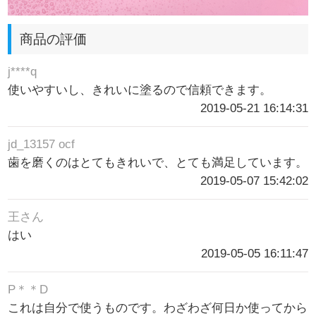
商品の評価
j****q
使いやすいし、きれいに塗るので信頼できます。
2019-05-21 16:14:31
jd_13157 ocf
歯を磨くのはとてもきれいで、とても満足しています。
2019-05-07 15:42:02
王さん
はい
2019-05-05 16:11:47
P＊＊D
これは自分で使うものです。わざわざ何日か使ってから