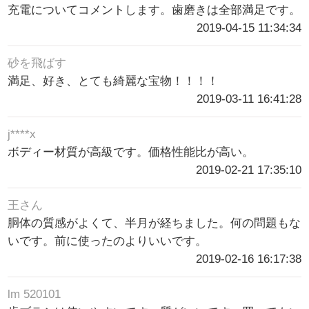
充電についてコメントします。歯磨きは全部満足です。
2019-04-15 11:34:34
砂を飛ばす
満足、好き、とても綺麗な宝物！！！！
2019-03-11 16:41:28
j****x
ボディー材質が高級です。価格性能比が高い。
2019-02-21 17:35:10
王さん
胴体の質感がよくて、半月が経ちました。何の問題もな
いです。前に使ったのよりいいです。
2019-02-16 16:17:38
lm 520101