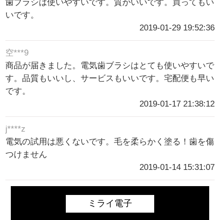
歯ブラシは使いやすいです。質がいいです。買ってもい
いです。
2019-01-29 19:52:36
空***9
商品が届きました。電気歯ブラシはとても使いやすいで
す。品質もいいし、サービスもいいです。宅配便も早い
です。
2019-01-17 21:38:12
j****z
電気の試用は悪くないです。毛を柔らかく塗る！歯を傷
つけません
2019-01-14 15:31:07
ミライ電子