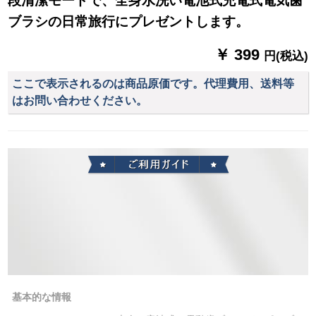
段清潔モードで、全身水洗い電池式充電式電気歯
ブラシの日常旅行にプレゼントします。
￥ 399
円(税込)
ここで表示されるのは商品原価です。代理費用、送料等
はお問い合わせください。
基本的な情報