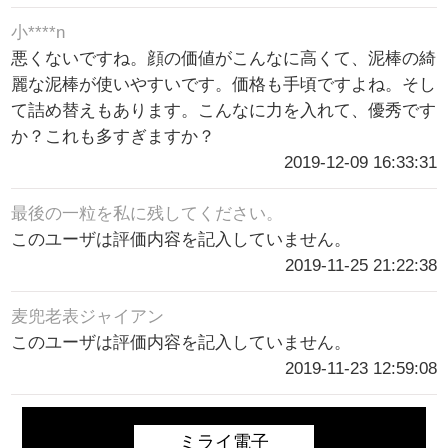
小****n
悪くないですね。顔の価値がこんなに高くて、泥棒の綺
麗な泥棒が使いやすいです。価格も手頃ですよね。そし
て詰め替えもあります。こんなに力を入れて、優秀です
か？これも多すぎますか？
2019-12-09 16:33:31
最後の一粒を私に残してください。
このユーザは評価内容を記入していません。
2019-11-25 21:22:38
麦兜老表ジャイアン
このユーザは評価内容を記入していません。
2019-11-23 12:59:08
ミライ電子