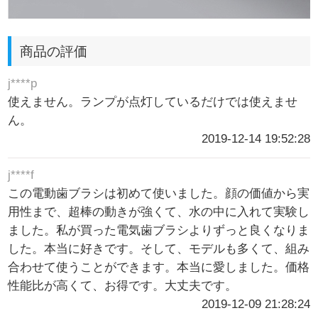
商品の評価
j****p
使えません。ランプが点灯しているだけでは使えませ
ん。
2019-12-14 19:52:28
j****f
この電動歯ブラシは初めて使いました。顔の価値から実
用性まで、超棒の動きが強くて、水の中に入れて実験し
ました。私が買った電気歯ブラシよりずっと良くなりま
した。本当に好きです。そして、モデルも多くて、組み
合わせて使うことができます。本当に愛しました。価格
性能比が高くて、お得です。大丈夫です。
2019-12-09 21:28:24