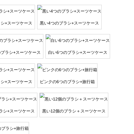
ラシ+スーツケース
黒い4つのブラシ+スーツケース
のブラシ+スーツケース
白い6つのブラシ+スーツケース
ラシ+スーツケース
ピンクの6つのブラシ+旅行箱
ブラシ+スーツケース
黒い12個のブラシ＋スーツケース