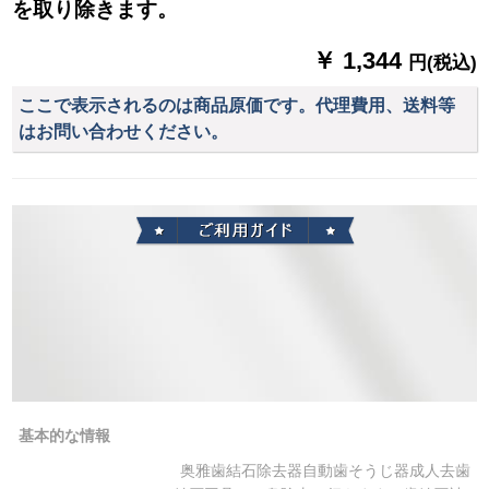
を取り除きます。
￥ 1,344
円(税込)
ここで表示されるのは商品原価です。代理費用、送料等
はお問い合わせください。
基本的な情報
奥雅歯結石除去器自動歯そうじ器成人去歯