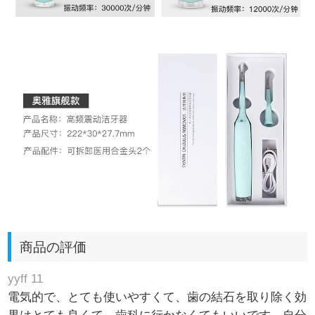
商品の評価
yyff 11
電気的で、とても使いやすくて、歯の結石を取り除く効