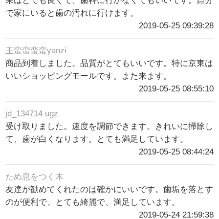
果はとても良くて、歯科に行かなくてもいいです。自分
で家にいると歯の汚れに行けます。
2019-05-25 09:39:28
王蛮蛮蛮蛮yanzi
商品到着しました。品質がとてもいいです。特に京東は
いいショッピングモールです。また来ます。
2019-05-25 08:55:10
jd_134714 ugz
受け取りました。速度を調節できます。きれいに掃除し
て、歯が白くなります。とても満足しています。
2019-05-25 08:44:24
ため息をつく木
友達が勧めてくれたのは確かにいいです。歯垢を落とす
のが便利で、とても綺麗で、満足しています。
2019-05-24 21:59:38