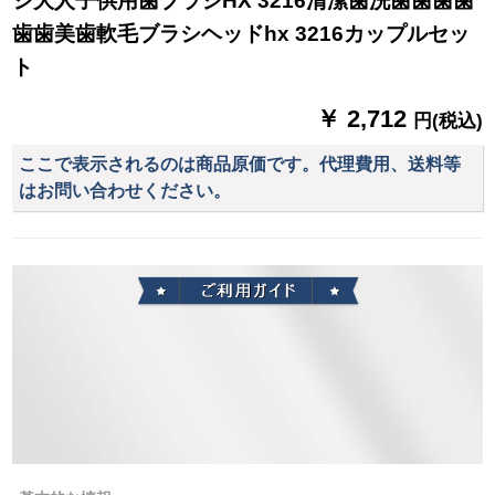
シ大人子供用歯ブラシHX 3216清潔歯洗歯歯歯歯
歯歯美歯軟毛ブラシヘッドhx 3216カップルセッ
ト
￥ 2,712
円(税込)
ここで表示されるのは商品原価です。代理費用、送料等
はお問い合わせください。