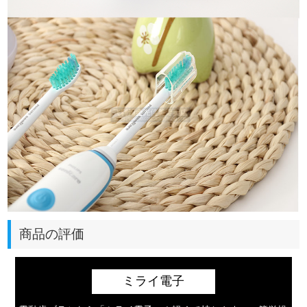
商品の評価
ミライ電子