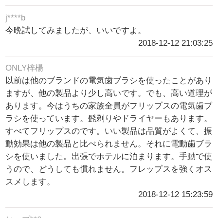
j****b
今晩試してみましたが、いいですよ。
2018-12-12 21:03:25
ONLY梓楊
以前は他のブランドの電気歯ブラシを使ったことがあり
ますが、他の製品より少し高いです。でも、高い道理が
あります。今はうちの家族全員がフリップスの電気歯ブ
ラシを使っています。髭剃りやドライヤーもあります。
すべてフリップスのです。いい製品は品質がよくて、振
動効果は他の製品と比べられません。それに電動歯ブラ
シを使いました。出張でホテルに泊まります。手動で使
うので、どうしても慣れません。フレップスを強くオス
スメします。
2018-12-12 15:23:59