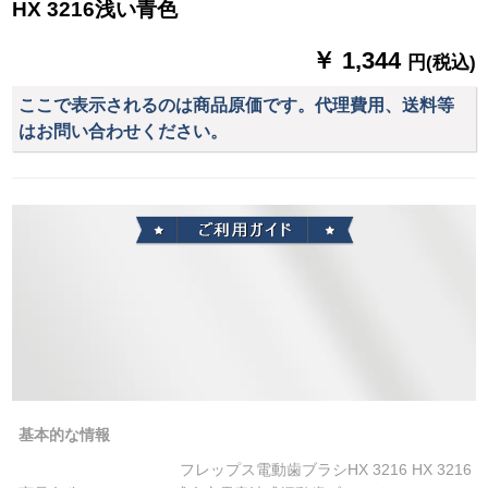
HX 3216浅い青色
￥ 1,344
円(税込)
ここで表示されるのは商品原価です。代理費用、送料等
はお問い合わせください。
基本的な情報
フレップス電動歯ブラシHX 3216 HX 3216