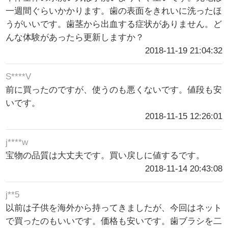
一週間ぐらいかかります。歯の表面をきれいに洗ったほ
うがいいです。歯茎から出血する症状がありません。ど
んな体験があったら更新しますか？
2018-11-19 21:04:32
S****V
前に買ったのですが、使うのも悪くないです。値段も安
いです。
2018-11-15 12:26:01
j****w
宝物の品質は大丈夫です。買い戻しに値するです。
2018-11-14 20:43:08
j**5
以前は子供を海外から持ってきましたが、今回はネット
で買ったのもいいです。価格も安いです。歯ブラシを二