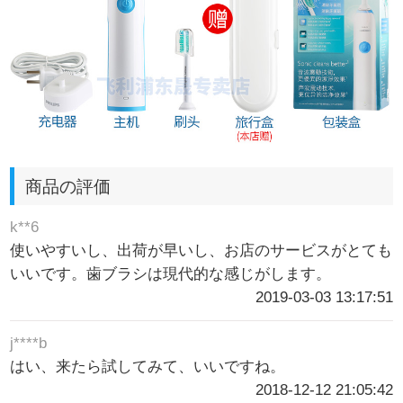
商品の評価
k**6
使いやすいし、出荷が早いし、お店のサービスがとても
いいです。歯ブラシは現代的な感じがします。
2019-03-03 13:17:51
j****b
はい、来たら試してみて、いいですね。
2018-12-12 21:05:42