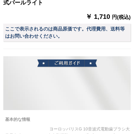
式パールライト
￥ 1,710
円(税込)
ここで表示されるのは商品原価です。代理費用、送料等
はお問い合わせください。
基本的な情報
ヨーロッパリスG 10音波式電動歯ブラシ大