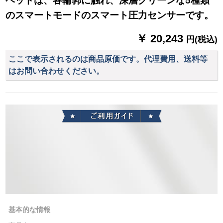
ヘッドは、各輪郭に触れ、深層クリーンな5種類
のスマートモードのスマート圧力センサーです。
￥ 20,243
円(税込)
ここで表示されるのは商品原価です。代理費用、送料等
はお問い合わせください。
基本的な情報