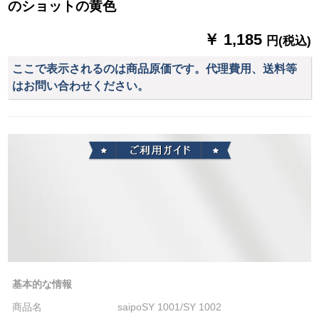
のショットの黄色
￥ 1,185
円(税込)
ここで表示されるのは商品原価です。代理費用、送料等
はお問い合わせください。
基本的な情報
商品名
saipoSY 1001/SY 1002