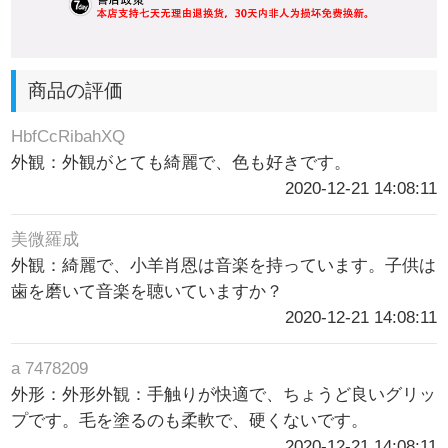
商品の評価
HbfCcRibahXQ
外観：外観がとても綺麗で、色も好きです。
2020-12-21 14:08:11
美微羅成
外観：綺麗で、小羊肖恩は音楽を持っています。子供は
歯を磨いて音楽を聴いていますか？
2020-12-21 14:08:11
a 7478209
外形：外形外観：手触りが快適で、ちょうど良いグリッ
プです。毛を塗るのも柔軟で、硬くないです。
2020-12-21 14:08:11