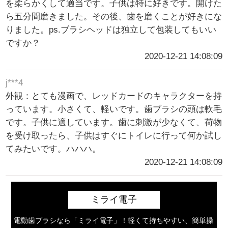
を柔らかくして適当です。子供は特に好きです。開けた
ら五分間磨きました。その後、歯を磨くことが好きにな
りました。ps.ブラシヘッドは独立して包装してもいい
ですか？
2020-12-21 14:08:09
j***4
外観：とても漫画で、レッドカードのキャラクターを持
っています。小さくて、軽いです。歯ブラシの頭は軟毛
です。子供に適しています。歯に刺激が少なくて、荷物
を受け取ったら、子供はすぐにトイレに行って何か試し
てみたいです。ハハハ。
2020-12-21 14:08:09
ミライ電子
電動歯ブラシなら「ミライ電子」！軽くて持ちやすい、簡単操