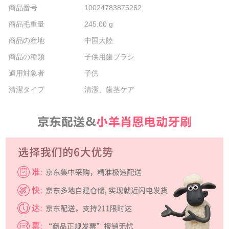
商品番号
10024783875262
商品毛重量
245.00 g
商品の産地
中国大陸
商品の種類
子供用歯ブラシ
適用対象者
子供
清潔タイプ
清潔、歯茎ケア