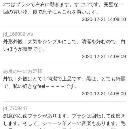
2つはブラシで左右に動きます。すごいです。完璧な一
回の買い物。後で息子にもこれを買います。
2020-12-21 14:08:10
jd_166002 vfs
外形外観：大気をシンプルにして、清潔を好むので、白
いほうが気楽です。
2020-12-21 14:08:09
悪魔の中のお姫様
外観：外観はとても簡潔で上品です。黒は、とても綺麗
で、私の好きなfeel～～～～です。
2020-12-21 14:08:09
jd_7709447
創意的な歯ブラシがあります。ブラシは回転して歯磨き
します。そして、ショーン羊メーの音楽もあります。毛