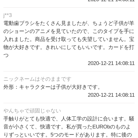
j**3
電動歯ブラシをたくさん見ましたが、ちょうど子供が羊
のショーンのアニメを見ていたので、このタイプを手に
入れました。商品を受け取っても失望していません。宝
物が大好きです。きれいにしてもいいです。カードを打
つ
2020-12-21 14:08:11
ニックネームはそのままです
外形：キャラクターは子供が大好きです。
2020-12-21 14:08:11
やんちゃで頑固じゃない
手触りがとても快適で、人体工学の設計に合います。騒
音が小さくて、快適です。私が買ったEURObのものよ
りずっといいです。5つのモードがあります。特に後の