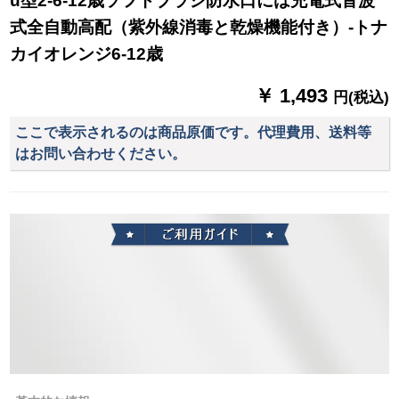
u型2-6-12歳ソフトブラシ防水口には充電式音波
式全自動高配（紫外線消毒と乾燥機能付き）-トナ
カイオレンジ6-12歳
￥ 1,493
円(税込)
ここで表示されるのは商品原価です。代理費用、送料等
はお問い合わせください。