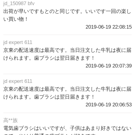
jd_150987 bfv
出荷が早いですもとのと同じです。いいです一回の楽し
い買い物！
2019-06-19 22:08:15
jd expert 611
京東の配送速度は最高です。当日注文した牛乳は夜に届
けられます。歯ブラシは翌日届きます！
2019-06-19 20:07:39
jd expert 611
京東の配送速度は最高です。当日注文した牛乳は夜に届
けられます。歯ブラシは翌日届きます！
2019-06-19 20:06:53
高**族
電気歯ブラシはいいですが、子供はあまり好きではない