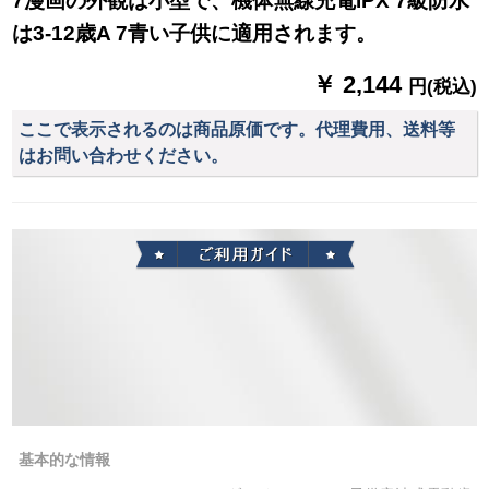
7漫画の外観は小型で、機体無線充電IPX 7級防水
は3-12歳A 7青い子供に適用されます。
￥ 2,144
円(税込)
ここで表示されるのは商品原価です。代理費用、送料等
はお問い合わせください。
基本的な情報