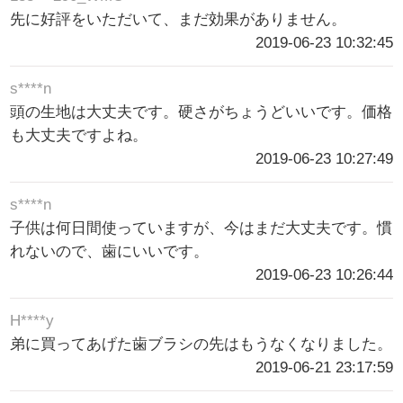
先に好評をいただいて、まだ効果がありません。
2019-06-23 10:32:45
s****n
頭の生地は大丈夫です。硬さがちょうどいいです。価格
も大丈夫ですよね。
2019-06-23 10:27:49
s****n
子供は何日間使っていますが、今はまだ大丈夫です。慣
れないので、歯にいいです。
2019-06-23 10:26:44
H****y
弟に買ってあげた歯ブラシの先はもうなくなりました。
2019-06-21 23:17:59