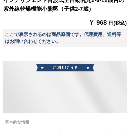
インテリジェント音波式全自動乳児2-6-12歳台の
紫外線乾燥機能小熊藍（子供2-7歳）
￥ 968
円(税込)
ここで表示されるのは商品原価です。代理費用、送料等
はお問い合わせください。
基本的な情報